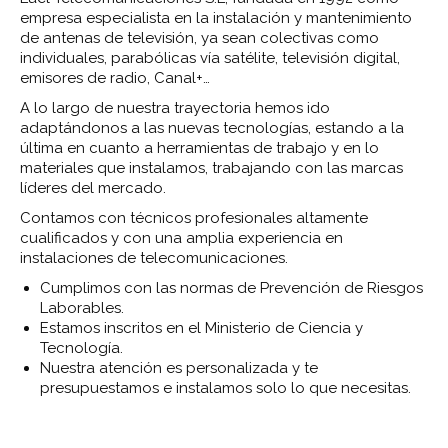
empresa especialista en la instalación y mantenimiento
de antenas de televisión, ya sean colectivas como
individuales, parabólicas vía satélite, televisión digital,
emisores de radio, Canal+…
A lo largo de nuestra trayectoria hemos ido
adaptándonos a las nuevas tecnologías, estando a la
última en cuanto a herramientas de trabajo y en lo
materiales que instalamos, trabajando con las marcas
líderes del mercado.
Contamos con técnicos profesionales altamente
cualificados y con una amplia experiencia en
instalaciones de telecomunicaciones.
Cumplimos con las normas de Prevención de Riesgos
Laborables.
Estamos inscritos en el Ministerio de Ciencia y
Tecnología.
Nuestra atención es personalizada y te
presupuestamos e instalamos solo lo que necesitas.