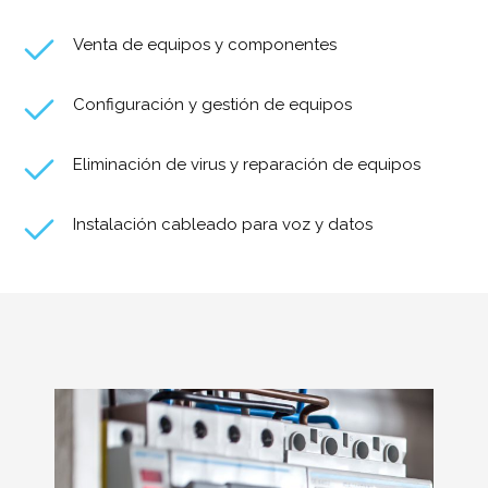
Venta de equipos y componentes
Configuración y gestión de equipos
Eliminación de virus y reparación de equipos
Instalación cableado para voz y datos