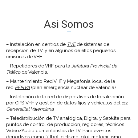
Asi Somos
– Instalación en centros de
TVE
de sistemas de
recepción de TV, y en algunos de ellos pequeños
emisores de VHF.
– Repetidores de VHF para la
Jefatura Provincial de
Tráfico
de Valencia.
– Mantenimiento Red VHF y Megafonía local de la
red
PENVA
(plan emergencia nuclear de Valencia).
– Instalación de la red de dispositivos de localización
por GPS-VHF y gestión de datos fijos y vehículos del
112
Generalitat Valenciana
.
– Teledistribución de TV analógica, Digital y Satélite para
puntos de control de producción, regidores, técnicos.
Vídeo/Audio comentaristas de TV. Para eventos
deportivos como fútbol, ciclismo, glof, motociclismo,