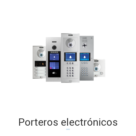
Porteros electrónicos