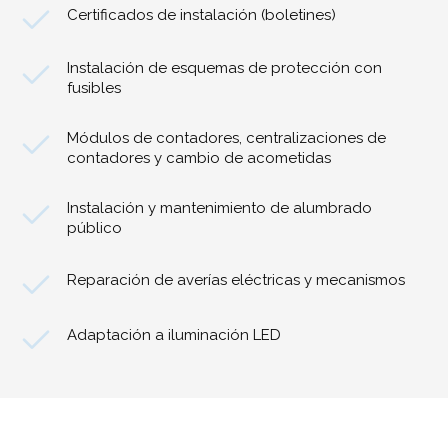
Certificados de instalación (boletines)
Instalación de esquemas de protección con
fusibles
Módulos de contadores, centralizaciones de
contadores y cambio de acometidas
Instalación y mantenimiento de alumbrado
público
Reparación de averías eléctricas y mecanismos
Adaptación a iluminación LED