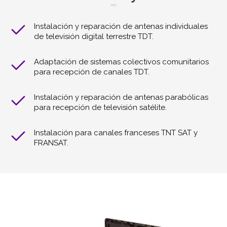
Instalación y reparación de antenas individuales
de televisión digital terrestre TDT.
Adaptación de sistemas colectivos comunitarios
para recepción de canales TDT.
Instalación y reparación de antenas parabólicas
para recepción de televisión satélite.
Instalación para canales franceses TNT SAT y
FRANSAT.