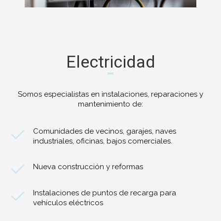
Electricidad
Somos especialistas en instalaciones, reparaciones y
mantenimiento de:
Comunidades de vecinos, garajes, naves
industriales, oficinas, bajos comerciales.
Nueva construcción y reformas
Instalaciones de puntos de recarga para
vehículos eléctricos