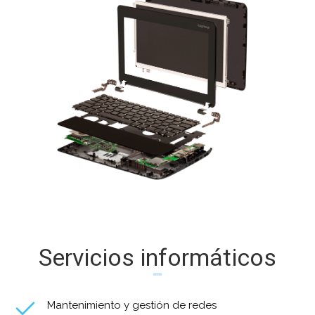
Servicios informáticos
Mantenimiento y gestión de redes