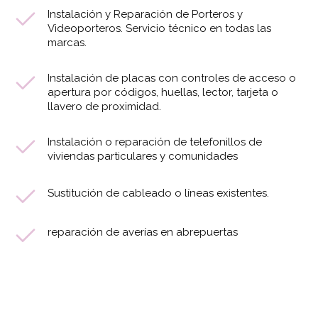
Instalación y Reparación de Porteros y
Videoporteros. Servicio técnico en todas las
marcas.
Instalación de placas con controles de acceso o
apertura por códigos, huellas, lector, tarjeta o
llavero de proximidad.
Instalación o reparación de telefonillos de
viviendas particulares y comunidades
Sustitución de cableado o líneas existentes.
reparación de averías en abrepuertas