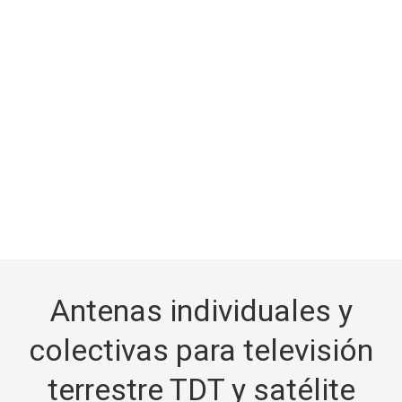
Antenas individuales y
colectivas para televisión
terrestre TDT y satélite