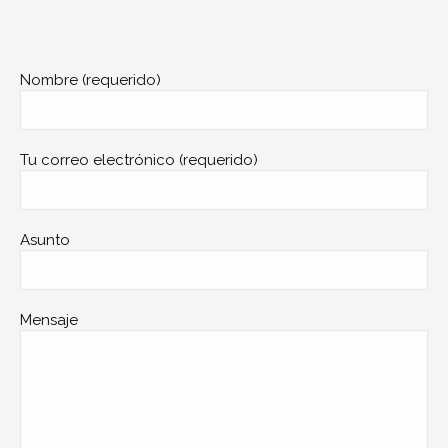
Nombre (requerido)
Tu correo electrónico (requerido)
Asunto
Mensaje